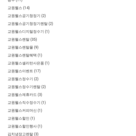
광주 (11)
교원웰스 (14)
교원웰스공기청정기 (2)
교원웰스공기청정기렌탈 (2)
교원웰스디지털정수기 (1)
교원웰스렌탈 (35)
교원웰스렌탈몰 (9)
교원웰스렌탈혜택 (1)
교원웰스셀리턴사은품 (1)
교원웰스이벤트 (17)
교원웰스정수기 (2)
교원웰스정수기렌탈 (2)
교원웰스제휴카드 (3)
교원웰스직수정수기 (1)
교원웰스커피머신 (1)
교원웰스할인 (1)
교원웰스할인행사 (1)
김치냉장고렌탈 (3)