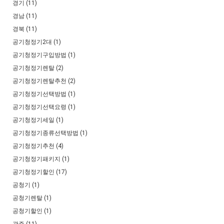
경기 (11)
경남 (11)
경북 (11)
공기청정기2대 (1)
공기청정기구입방법 (1)
공기청정기렌탈 (2)
공기청정기렌탈추천 (2)
공기청정기선택방법 (1)
공기청정기선택요령 (1)
공기청정기세일 (1)
공기청정기종류선택방법 (1)
공기청정기추천 (4)
공기청정기패키지 (1)
공기청정기할인 (17)
공청기 (1)
공청기렌탈 (1)
공청기할인 (1)