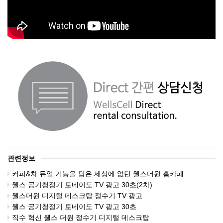
관련정보
커피&차 듀얼 기능을 담은 세상에 없던 웰스더원 홈카페
웰스 공기청정기 토네이도 TV 광고 30초(2차)
웰스더원 디지털 데스크탑 정수기 TV 광고
웰스 공기청정기 토네이도 TV 광고 30초
직수 혁신 웰스 더원 정수기 디지털 데스크탑