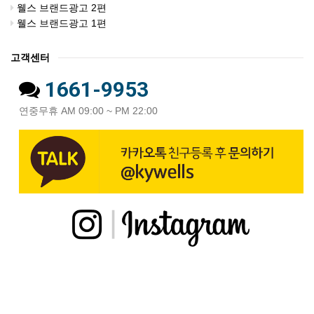
웰스 브랜드광고 2편
웰스 브랜드광고 1편
고객센터
1661-9953
연중무휴 AM 09:00 ~ PM 22:00