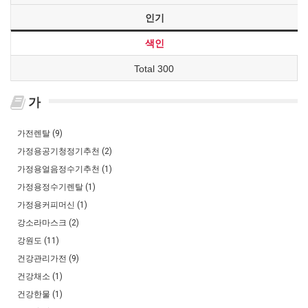
인기
색인
Total 300
가
가전렌탈 (9)
가정용공기청정기추천 (2)
가정용얼음정수기추천 (1)
가정용정수기렌탈 (1)
가정용커피머신 (1)
강소라마스크 (2)
강원도 (11)
건강관리가전 (9)
건강채소 (1)
건강한물 (1)