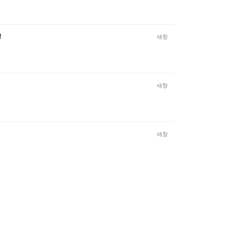
!
새창
새창
새창