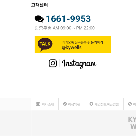
고객센터
1661-9953
연중무휴 AM 09:00 ~ PM 22:00
회사소개
이용약관
개인정보취급방침
이