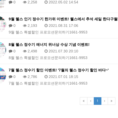
0
2,258
2022.05.02 14:54
9월 웰스 인기 정수기 한가위 이벤트! 웰스에서 추석 세일 한다구월
0
2,193
2021.08.31 17:06
9월 웰스 특별할인 프로모션문의하기1661-9953
8월 웰스 정수기 에너지 위너상 수상 기념 이벤트!
0
2,498
2021.07.30 20:10
8월 웰스 특별할인 프로모션문의하기1661-9953
7월 웰스 정수기 할인 이벤트! '7월의 웰스 정수기 할인 바다~'
0
2,786
2021.07.01 18:15
7월 웰스 특별할인 프로모션문의하기1661-9953
1