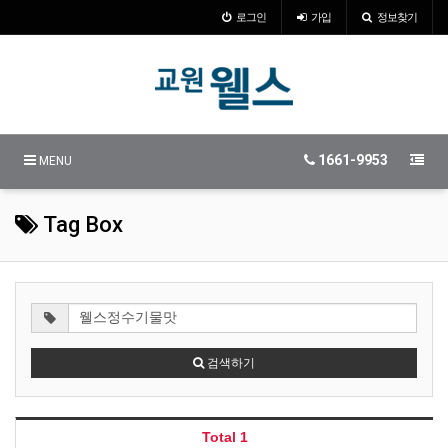
로그인
가입
정보찾기
1661-9953
MENU
Tag Box
검색하기
Total 1