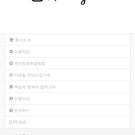
회사소개
이용약관
개인정보취급방침
이메일 무단수집거부
책임의 한계와 법적고지
이용안내
문의하기
PC버전