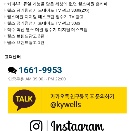
커피&차 듀얼 기능을 담은 세상에 없던 웰스더원 홈카페
웰스 공기청정기 토네이도 TV 광고 30초(2차)
웰스더원 디지털 데스크탑 정수기 TV 광고
웰스 공기청정기 토네이도 TV 광고 30초
직수 혁신 웰스 더원 정수기 디지털 데스크탑
웰스 브랜드광고 2편
웰스 브랜드광고 1편
고객센터
1661-9953
연중무휴 AM 09:00 ~ PM 22:00