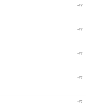
새창
새창
새창
새창
새창