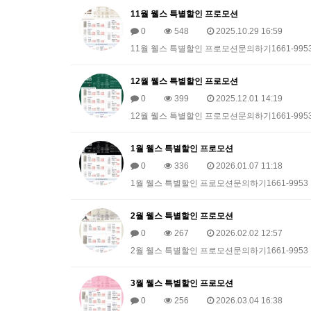
11월 웰스 특별할인 프로모션
0
548
2025.10.29 16:59
11월 웰스 특별할인 프로모션문의하기1661-995
12월 웰스 특별할인 프로모션
0
399
2025.12.01 14:19
12월 웰스 특별할인 프로모션문의하기1661-995
1월 웰스 특별할인 프로모션
0
336
2026.01.07 11:18
1월 웰스 특별할인 프로모션문의하기1661-9953
2월 웰스 특별할인 프로모션
0
267
2026.02.02 12:57
2월 웰스 특별할인 프로모션문의하기1661-9953
3월 웰스 특별할인 프로모션
0
256
2026.03.04 16:38