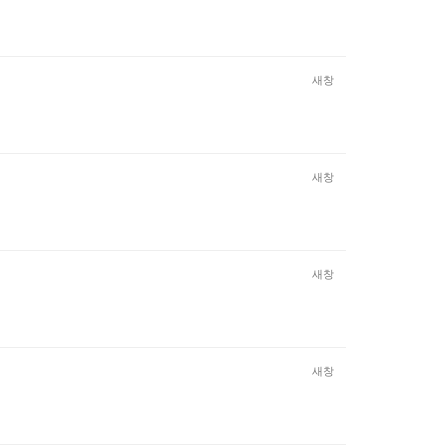
새창
새창
새창
새창