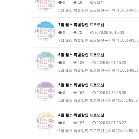
0
19
8일전
8월 웰스 특별할인 프로모션문의하기 1661-9953
7월 웰스 특별할인 프로모션
0
72
2026.06.30 15:03
7월 웰스 특별할인 프로모션문의하기 1661-9953
6월 웰스 특별할인 프로모션
0
128
2026.06.01 15:23
6월 웰스 특별할인 프로모션문의하기 1661-9953
5월 웰스 특별할인 프로모션
0
162
2026.04.30 18:35
5월 웰스 특별할인 프로모션문의하기1661-9953
4월 웰스 특별할인 프로모션
0
197
2026.04.01 13:22
4월 웰스 특별할인 프로모션문의하기1661-9953