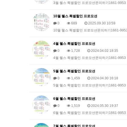
3월 웰스 특별할인 프로모션문의하기1661-9953
10월 웰스 특별할인 프로모션
0
689
2025.09.30 10:59
10월 웰스 특별할인 프로모션문의하기1661-995
4월 웰스 특별할인 프로모션
0
1,728
2024.04.02 18:35
4월 웰스 특별할인 프로모션문의하기1661-9953
5월 웰스 특별할인 프로모션
0
1,459
2024.04.30 16:18
5월 웰스 특별할인 프로모션문의하기1661-9953
6월 웰스 특별할인 프로모션
0
1,519
2024.05.30 19:37
6월 웰스 특별할인 프로모션문의하기1661-9953
7월 웰스 특별할인 프로모션