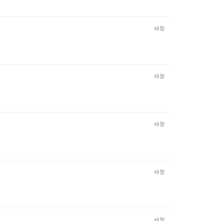
새창
새창
새창
새창
새창