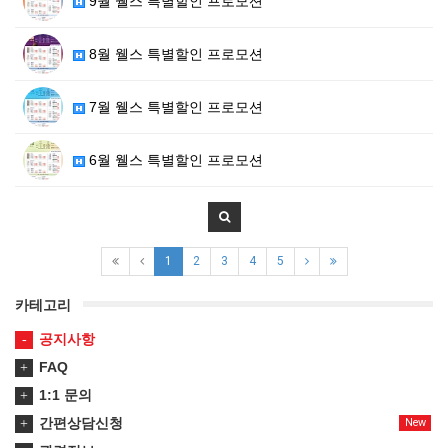
9월 웰스 특별할인 프로모션
8월 웰스 특별할인 프로모션
7월 웰스 특별할인 프로모션
6월 웰스 특별할인 프로모션
1
2
3
4
5
카테고리
공지사항
FAQ
1:1 문의
간편상담신청
New