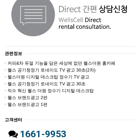
관련정보
커피&차 듀얼 기능을 담은 세상에 없던 웰스더원 홈카페
웰스 공기청정기 토네이도 TV 광고 30초(2차)
웰스더원 디지털 데스크탑 정수기 TV 광고
웰스 공기청정기 토네이도 TV 광고 30초
직수 혁신 웰스 더원 정수기 디지털 데스크탑
웰스 브랜드광고 2편
웰스 브랜드광고 1편
고객센터
1661-9953