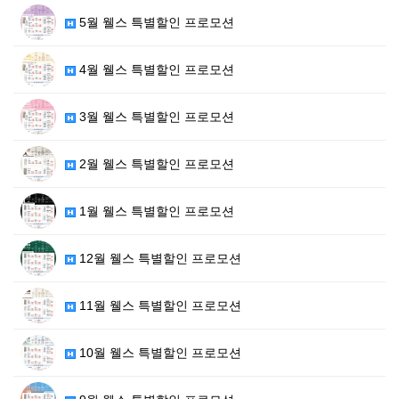
5월 웰스 특별할인 프로모션
4월 웰스 특별할인 프로모션
3월 웰스 특별할인 프로모션
2월 웰스 특별할인 프로모션
1월 웰스 특별할인 프로모션
12월 웰스 특별할인 프로모션
11월 웰스 특별할인 프로모션
10월 웰스 특별할인 프로모션