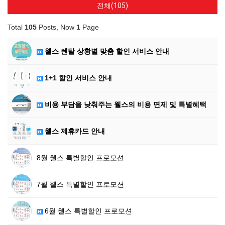
전체(105)
Total
105
Posts, Now
1
Page
웰스 렌탈 상황별 맞춤 할인 서비스 안내
1+1 할인 서비스 안내
비용 부담을 낮춰주는 웰스의 비용 면제 및 특별혜택
웰스 제휴카드 안내
8월 웰스 특별할인 프로모션
7월 웰스 특별할인 프로모션
6월 웰스 특별할인 프로모션