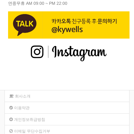
연중무휴 AM 09:00 ~ PM 22:00
회사소개
이용약관
개인정보취급방침
이메일 무단수집거부