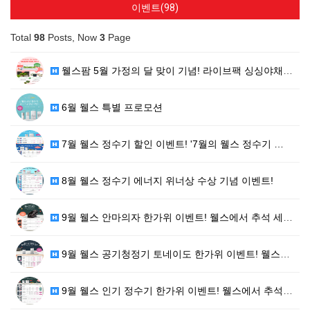
이벤트(98)
Total
98
Posts, Now
3
Page
웰스팜 5월 가정의 달 맞이 기념! 라이브팩 싱싱야채+…
6월 웰스 특별 프로모션
7월 웰스 정수기 할인 이벤트! '7월의 웰스 정수기 …
8월 웰스 정수기 에너지 위너상 수상 기념 이벤트!
9월 웰스 안마의자 한가위 이벤트! 웰스에서 추석 세일…
9월 웰스 공기청정기 토네이도 한가위 이벤트! 웰스에서…
9월 웰스 인기 정수기 한가위 이벤트! 웰스에서 추석 …