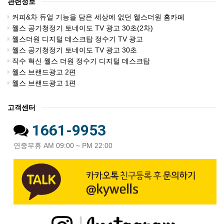
관련정보
커피&차 듀얼 기능을 담은 세상에 없던 웰스더원 홈카페
웰스 공기청정기 토네이도 TV 광고 30초(2차)
웰스더원 디지털 데스크탑 정수기 TV 광고
웰스 공기청정기 토네이도 TV 광고 30초
직수 혁신 웰스 더원 정수기 디지털 데스크탑
웰스 브랜드광고 2편
웰스 브랜드광고 1편
고객센터
1661-9953
연중무휴 AM 09:00 ~ PM 22:00