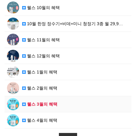
웰스 10월의 혜택
10월 한정 정수기+비데+미니 청정기 3종 월 29,9…
웰스 11월의 혜택
웰스 12월의 혜택
웰스 1월의 혜택
웰스 2월의 혜택
웰스 3월의 혜택
웰스 4월의 혜택