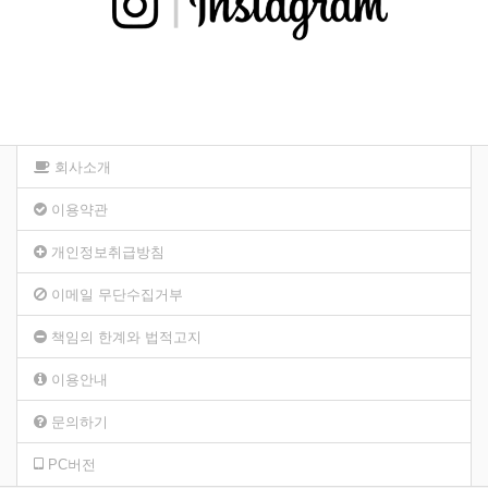
회사소개
이용약관
개인정보취급방침
이메일 무단수집거부
책임의 한계와 법적고지
이용안내
문의하기
PC버전