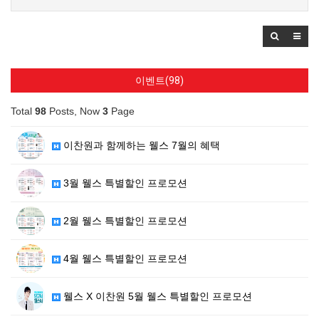
이벤트(98)
Total
98
Posts, Now
3
Page
이찬원과 함께하는 웰스 7월의 혜택
3월 웰스 특별할인 프로모션
2월 웰스 특별할인 프로모션
4월 웰스 특별할인 프로모션
웰스 X 이찬원 5월 웰스 특별할인 프로모션