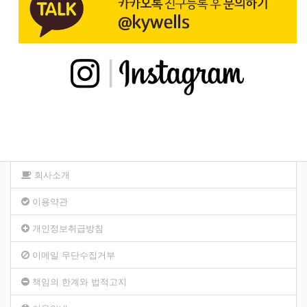
회사소개
이용약관
개인정보취급방침
이메일 무단수집거부
책임의 한계와 법적고지