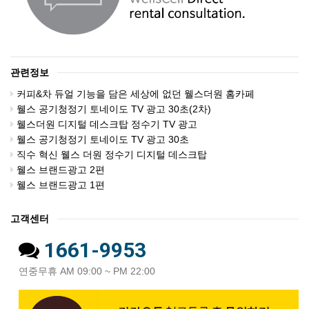
관련정보
커피&차 듀얼 기능을 담은 세상에 없던 웰스더원 홈카페
웰스 공기청정기 토네이도 TV 광고 30초(2차)
웰스더원 디지털 데스크탑 정수기 TV 광고
웰스 공기청정기 토네이도 TV 광고 30초
직수 혁신 웰스 더원 정수기 디지털 데스크탑
웰스 브랜드광고 2편
웰스 브랜드광고 1편
고객센터
1661-9953
연중무휴 AM 09:00 ~ PM 22:00