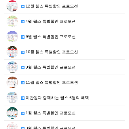
12월 웰스 특별할인 프로모션
4월 웰스 특별할인 프로모션
9월 웰스 특별할인 프로모션
10월 웰스 특별할인 프로모션
9월 웰스 특별할인 프로모션
11월 웰스 특별할인 프로모션
이찬원과 함께하는 웰스 6월의 혜택
1월 웰스 특별할인 프로모션
3월 웰스 특별할인 프로모션