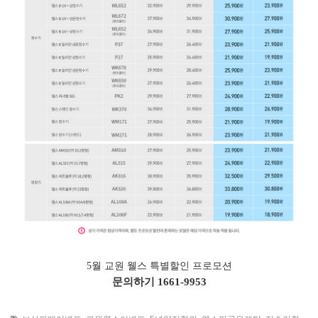
5월 교원 웰스 특별할인 프로모션
문의하기
1661-9953