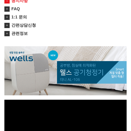
공지사항
FAQ
1:1 문의
간편상담신청
관련정보