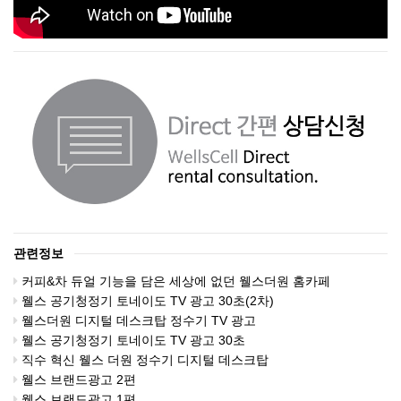
관련정보
커피&차 듀얼 기능을 담은 세상에 없던 웰스더원 홈카페
웰스 공기청정기 토네이도 TV 광고 30초(2차)
웰스더원 디지털 데스크탑 정수기 TV 광고
웰스 공기청정기 토네이도 TV 광고 30초
직수 혁신 웰스 더원 정수기 디지털 데스크탑
웰스 브랜드광고 2편
웰스 브랜드광고 1편