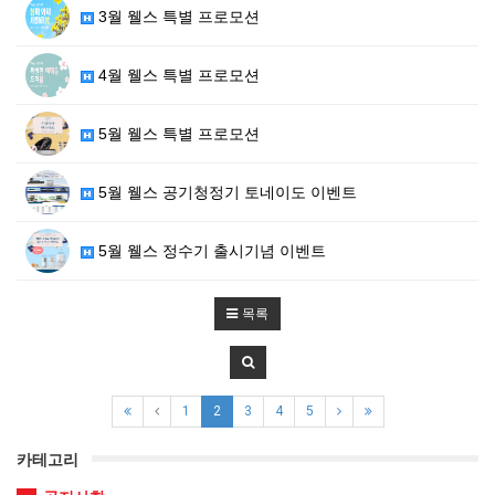
3월 웰스 특별 프로모션
4월 웰스 특별 프로모션
5월 웰스 특별 프로모션
5월 웰스 공기청정기 토네이도 이벤트
5월 웰스 정수기 출시기념 이벤트
목록
1
2
3
4
5
카테고리