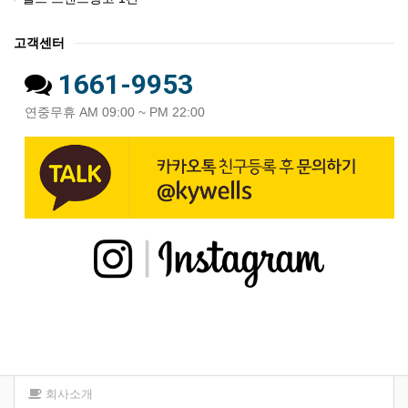
고객센터
1661-9953
연중무휴 AM 09:00 ~ PM 22:00
회사소개