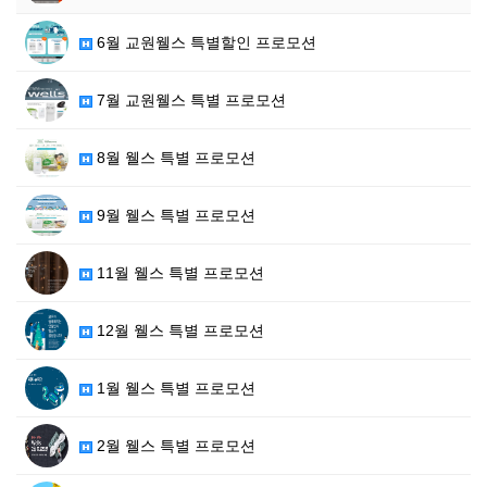
6월 교원웰스 특별할인 프로모션
7월 교원웰스 특별 프로모션
8월 웰스 특별 프로모션
9월 웰스 특별 프로모션
11월 웰스 특별 프로모션
12월 웰스 특별 프로모션
1월 웰스 특별 프로모션
2월 웰스 특별 프로모션