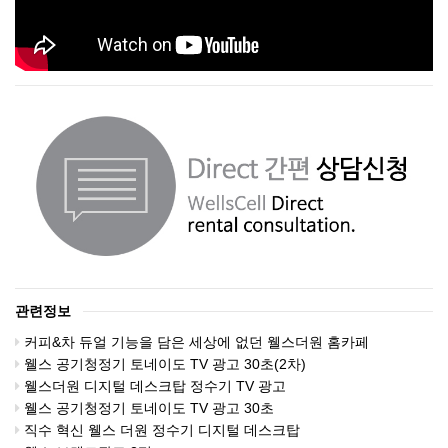
관련정보
커피&차 듀얼 기능을 담은 세상에 없던 웰스더원 홈카페
웰스 공기청정기 토네이도 TV 광고 30초(2차)
웰스더원 디지털 데스크탑 정수기 TV 광고
웰스 공기청정기 토네이도 TV 광고 30초
직수 혁신 웰스 더원 정수기 디지털 데스크탑