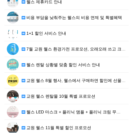
웰스 제휴카드 안내
비용 부담을 낮춰주는 웰스의 비용 면제 및 특별혜택
1+1 할인 서비스 안내
7월 교원 웰스 환경가전 프로모션, 오래오래 쓰고 크게…
웰스 렌탈 상황별 맞춤 할인 서비스 안내
교원 웰스 8월 행사, 웰스에서 구매하면 할인에 선물까…
교원 웰스 렌탈몰 10월 특별 프로모션
웰스 LED 마스크 + 플리닉 앰플 + 플리닉 크림 무…
교원 웰스 11월 특별 할인 프로모션