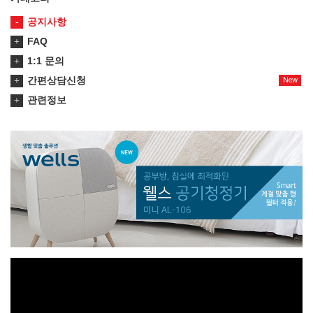
공지사항
FAQ
1:1 문의
간편상담신청
New
관련정보