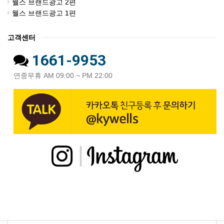
웰스 브랜드광고 2편
웰스 브랜드광고 1편
고객센터
1661-9953
연중무휴 AM 09:00 ~ PM 22:00