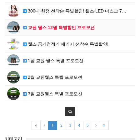
300대 한정 선착순 특별할인! 웰스 LED 마스크 7…
교원 웰스 12월 특별할인 프로모션
웰스 공기청정기 패키지 선착순 특별할인!
1월 교원 웰스 특별 프로모션
2월 교원웰스 특별 프로모션
3월 교원웰스 특별 프로모션
1
2
3
4
5
카테고리