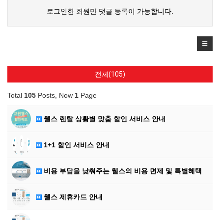
로그인한 회원만 댓글 등록이 가능합니다.
전체(105)
Total
105
Posts, Now
1
Page
웰스 렌탈 상황별 맞춤 할인 서비스 안내
1+1 할인 서비스 안내
비용 부담을 낮춰주는 웰스의 비용 면제 및 특별혜택
웰스 제휴카드 안내