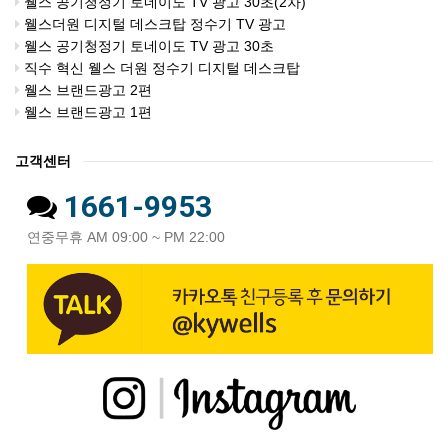
웰스 공기청정기 토네이도 TV 광고 30초(2차)
웰스더원 디지털 데스크탑 정수기 TV 광고
웰스 공기청정기 토네이도 TV 광고 30초
직수 혁신 웰스 더원 정수기 디지털 데스크탑
웰스 브랜드광고 2편
웰스 브랜드광고 1편
고객센터
1661-9953
연중무휴 AM 09:00 ~ PM 22:00