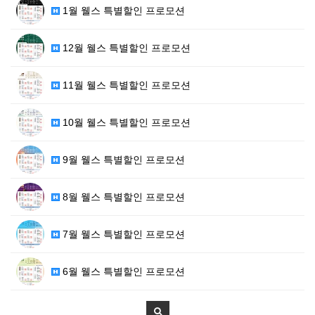
1월 웰스 특별할인 프로모션
12월 웰스 특별할인 프로모션
11월 웰스 특별할인 프로모션
10월 웰스 특별할인 프로모션
9월 웰스 특별할인 프로모션
8월 웰스 특별할인 프로모션
7월 웰스 특별할인 프로모션
6월 웰스 특별할인 프로모션