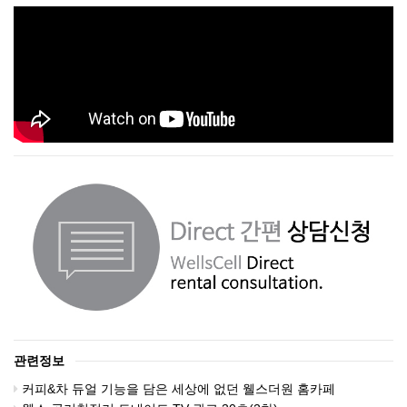
관련정보
커피&차 듀얼 기능을 담은 세상에 없던 웰스더원 홈카페