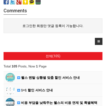
Comments
로그인한 회원만 댓글 등록이 가능합니다.
전체(105)
Total
105
Posts, Now
1
Page
웰스 렌탈 상황별 맞춤 할인 서비스 안내
1+1 할인 서비스 안내
비용 부담을 낮춰주는 웰스의 비용 면제 및 특별혜택