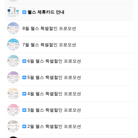
웰스 제휴카드 안내
8월 웰스 특별할인 프로모션
7월 웰스 특별할인 프로모션
6월 웰스 특별할인 프로모션
5월 웰스 특별할인 프로모션
4월 웰스 특별할인 프로모션
3월 웰스 특별할인 프로모션
2월 웰스 특별할인 프로모션