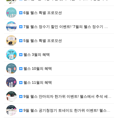
6월 웰스 특별 프로모션
7월 웰스 정수기 할인 이벤트! '7월의 웰스 정수기 …
5월 웰스 특별 프로모션
웰스 3월의 혜택
웰스 10월의 혜택
웰스 11월의 혜택
9월 웰스 안마의자 한가위 이벤트! 웰스에서 추석 세일…
9월 웰스 공기청정기 토네이도 한가위 이벤트! 웰스에서…