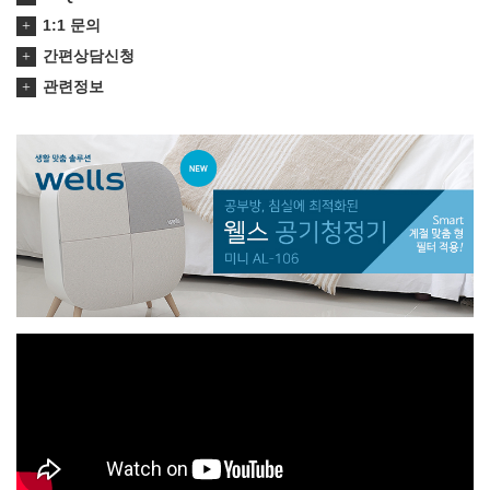
1:1 문의
간편상담신청
관련정보