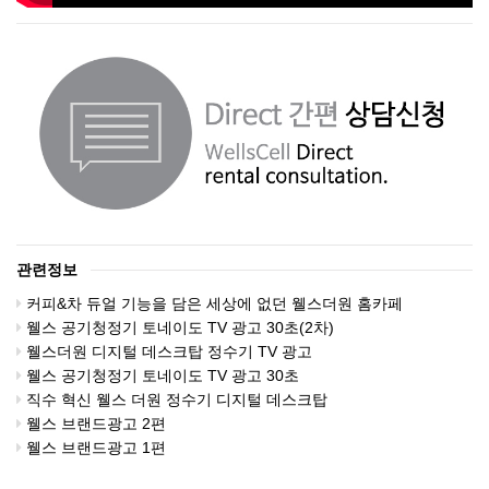
관련정보
커피&차 듀얼 기능을 담은 세상에 없던 웰스더원 홈카페
웰스 공기청정기 토네이도 TV 광고 30초(2차)
웰스더원 디지털 데스크탑 정수기 TV 광고
웰스 공기청정기 토네이도 TV 광고 30초
직수 혁신 웰스 더원 정수기 디지털 데스크탑
웰스 브랜드광고 2편
웰스 브랜드광고 1편