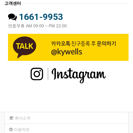
고객센터
1661-9953
연중무휴 AM 09:00 ~ PM 22:00
회사소개
이용약관