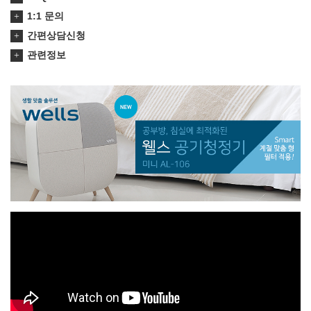
1:1 문의
간편상담신청
관련정보