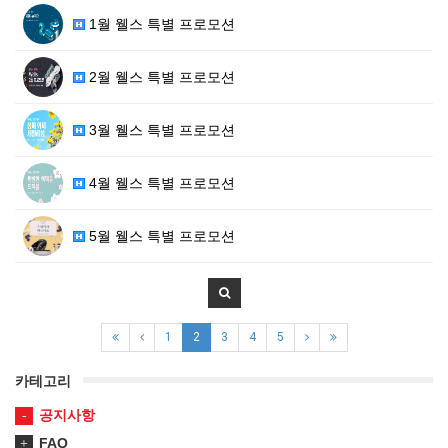
1월 웰스 특별 프로모션
2월 웰스 특별 프로모션
3월 웰스 특별 프로모션
4월 웰스 특별 프로모션
5월 웰스 특별 프로모션
1
2
3
4
5
카테고리
공지사항
FAQ