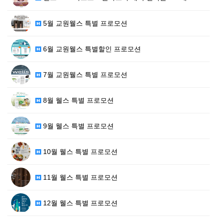
5월 교원웰스 특별 프로모션
6월 교원웰스 특별할인 프로모션
7월 교원웰스 특별 프로모션
8월 웰스 특별 프로모션
9월 웰스 특별 프로모션
10월 웰스 특별 프로모션
11월 웰스 특별 프로모션
12월 웰스 특별 프로모션