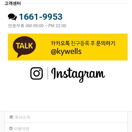
고객센터
1661-9953
연중무휴 AM 09:00 ~ PM 22:00
회사소개
이용약관