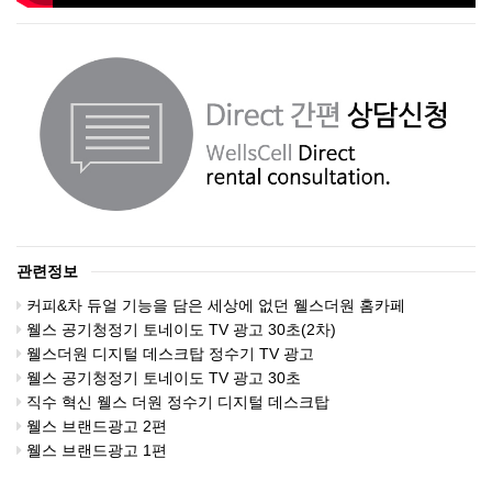
관련정보
커피&차 듀얼 기능을 담은 세상에 없던 웰스더원 홈카페
웰스 공기청정기 토네이도 TV 광고 30초(2차)
웰스더원 디지털 데스크탑 정수기 TV 광고
웰스 공기청정기 토네이도 TV 광고 30초
직수 혁신 웰스 더원 정수기 디지털 데스크탑
웰스 브랜드광고 2편
웰스 브랜드광고 1편