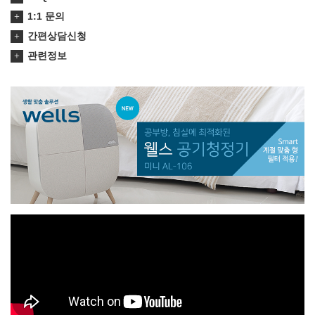
1:1 문의
간편상담신청
관련정보