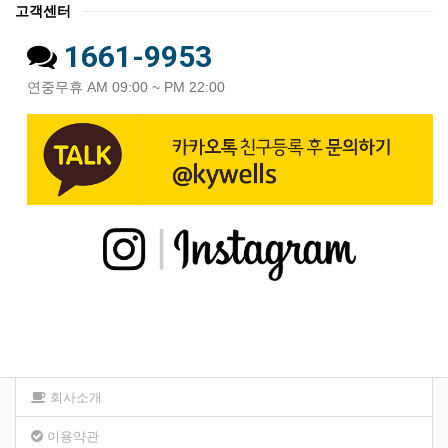
고객센터
1661-9953
연중무휴 AM 09:00 ~ PM 22:00
회사소개
이용약관