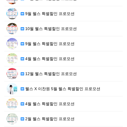
9월 웰스 특별할인 프로모션
10월 웰스 특별할인 프로모션
9월 웰스 특별할인 프로모션
4월 웰스 특별할인 프로모션
12월 웰스 특별할인 프로모션
웰스 X 이찬원 5월 웰스 특별할인 프로모션
4월 웰스 특별할인 프로모션
2월 웰스 특별할인 프로모션