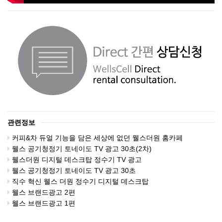
관련정보
커피&차 듀얼 기능을 담은 세상에 없던 웰스더원 홈카페
웰스 공기청정기 토네이도 TV 광고 30초(2차)
웰스더원 디지털 데스크탑 정수기 TV 광고
웰스 공기청정기 토네이도 TV 광고 30초
직수 혁신 웰스 더원 정수기 디지털 데스크탑
웰스 브랜드광고 2편
웰스 브랜드광고 1편