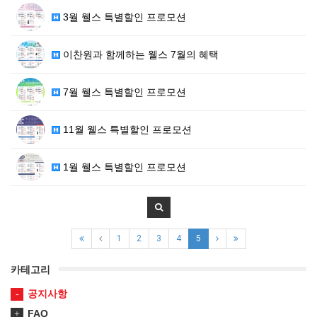
3월 웰스 특별할인 프로모션
이찬원과 함께하는 웰스 7월의 혜택
7월 웰스 특별할인 프로모션
11월 웰스 특별할인 프로모션
1월 웰스 특별할인 프로모션
1
2
3
4
5
카테고리
공지사항
FAQ