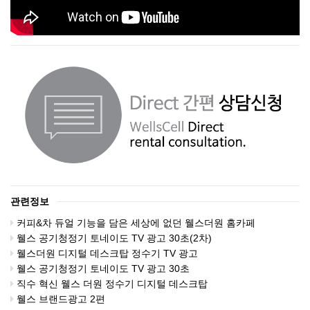
관련정보
커피&차 듀얼 기능을 담은 세상에 없던 웰스더원 홈카페
웰스 공기청정기 토네이도 TV 광고 30초(2차)
웰스더원 디지털 데스크탑 정수기 TV 광고
웰스 공기청정기 토네이도 TV 광고 30초
직수 혁신 웰스 더원 정수기 디지털 데스크탑
웰스 브랜드광고 2편