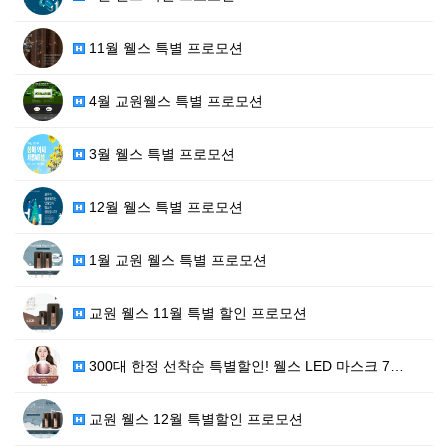
11월 웰스 특별 프로모션
4월 교원웰스 특별 프로모션
3월 웰스 특별 프로모션
12월 웰스 특별 프로모션
1월 교원 웰스 특별 프로모션
교원 웰스 11월 특별 할인 프로모션
300대 한정 선착순 특별할인! 웰스 LED 마스크 7…
교원 웰스 12월 특별할인 프로모션