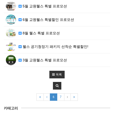
5월 교원웰스 특별 프로모션
6월 교원웰스 특별할인 프로모션
8월 웰스 특별 프로모션
웰스 공기청정기 패키지 선착순 특별할인!
3월 교원웰스 특별 프로모션
목록
6
7
카테고리