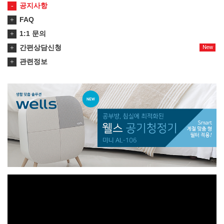
공지사항
FAQ
1:1 문의
간편상담신청
New
관련정보