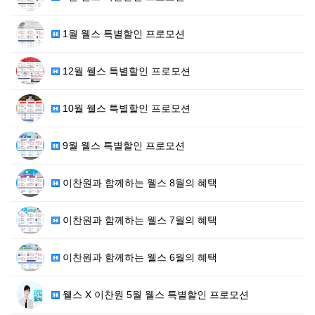
1월 웰스 특별할인 프로모션
12월 웰스 특별할인 프로모션
10월 웰스 특별할인 프로모션
9월 웰스 특별할인 프로모션
이찬원과 함께하는 웰스 8월의 혜택
이찬원과 함께하는 웰스 7월의 혜택
이찬원과 함께하는 웰스 6월의 혜택
웰스 X 이찬원 5월 웰스 특별할인 프로모션