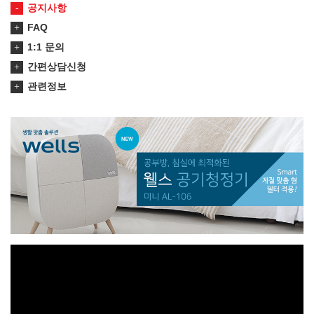
공지사항
FAQ
1:1 문의
간편상담신청
관련정보