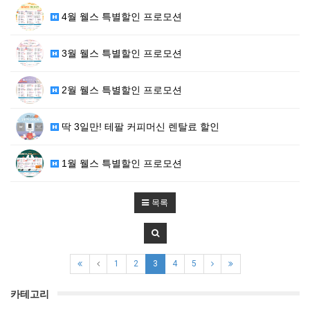
4월 웰스 특별할인 프로모션
3월 웰스 특별할인 프로모션
2월 웰스 특별할인 프로모션
딱 3일만! 테팔 커피머신 렌탈료 할인
1월 웰스 특별할인 프로모션
목록
1
2
3
4
5
카테고리