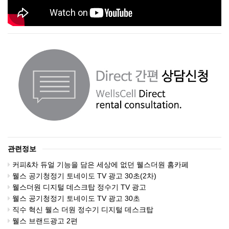
관련정보
커피&차 듀얼 기능을 담은 세상에 없던 웰스더원 홈카페
웰스 공기청정기 토네이도 TV 광고 30초(2차)
웰스더원 디지털 데스크탑 정수기 TV 광고
웰스 공기청정기 토네이도 TV 광고 30초
직수 혁신 웰스 더원 정수기 디지털 데스크탑
웰스 브랜드광고 2편