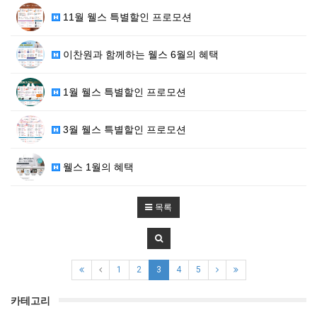
11월 웰스 특별할인 프로모션
이찬원과 함께하는 웰스 6월의 혜택
1월 웰스 특별할인 프로모션
3월 웰스 특별할인 프로모션
웰스 1월의 혜택
목록
1
2
3
4
5
카테고리