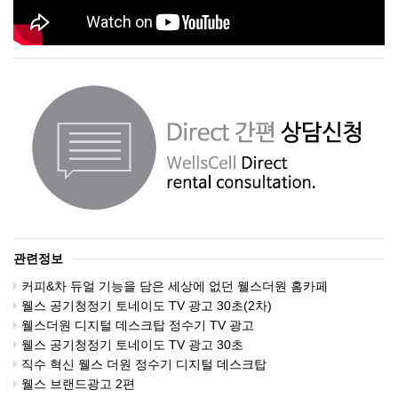
관련정보
커피&차 듀얼 기능을 담은 세상에 없던 웰스더원 홈카페
웰스 공기청정기 토네이도 TV 광고 30초(2차)
웰스더원 디지털 데스크탑 정수기 TV 광고
웰스 공기청정기 토네이도 TV 광고 30초
직수 혁신 웰스 더원 정수기 디지털 데스크탑
웰스 브랜드광고 2편