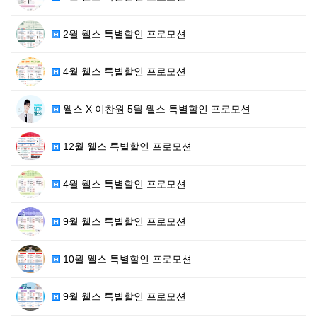
2월 웰스 특별할인 프로모션
4월 웰스 특별할인 프로모션
웰스 X 이찬원 5월 웰스 특별할인 프로모션
12월 웰스 특별할인 프로모션
4월 웰스 특별할인 프로모션
9월 웰스 특별할인 프로모션
10월 웰스 특별할인 프로모션
9월 웰스 특별할인 프로모션