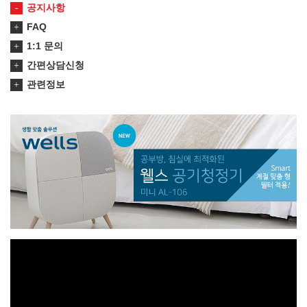
공지사항
FAQ
1:1 문의
간편상담신청
관련정보