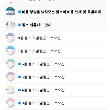
비용 부담을 낮춰주는 웰스의 비용 면제 및 특별혜택
웰스 제휴카드 안내
8월 웰스 특별할인 프로모션
7월 웰스 특별할인 프로모션
6월 웰스 특별할인 프로모션
5월 웰스 특별할인 프로모션
4월 웰스 특별할인 프로모션
3월 웰스 특별할인 프로모션