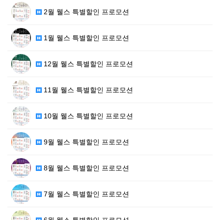
2월 웰스 특별할인 프로모션
1월 웰스 특별할인 프로모션
12월 웰스 특별할인 프로모션
11월 웰스 특별할인 프로모션
10월 웰스 특별할인 프로모션
9월 웰스 특별할인 프로모션
8월 웰스 특별할인 프로모션
7월 웰스 특별할인 프로모션