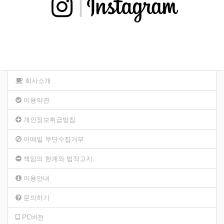
회사소개
이용약관
개인정보취급방침
이메일 무단수집거부
책임의 한계와 법적고지
이용안내
문의하기
PC버전