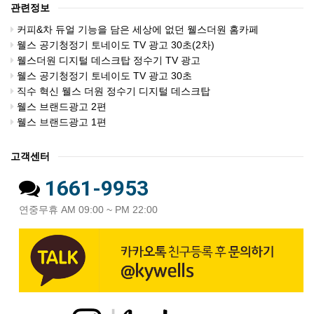
관련정보
커피&차 듀얼 기능을 담은 세상에 없던 웰스더원 홈카페
웰스 공기청정기 토네이도 TV 광고 30초(2차)
웰스더원 디지털 데스크탑 정수기 TV 광고
웰스 공기청정기 토네이도 TV 광고 30초
직수 혁신 웰스 더원 정수기 디지털 데스크탑
웰스 브랜드광고 2편
웰스 브랜드광고 1편
고객센터
1661-9953
연중무휴 AM 09:00 ~ PM 22:00