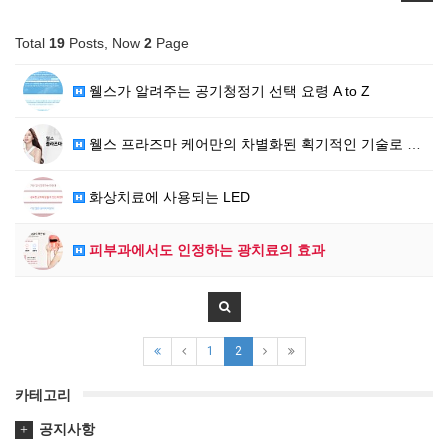
Total
19
Posts, Now
2
Page
웰스가 알려주는 공기청정기 선택 요령 A to Z
웰스 프라즈마 케어만의 차별화된 획기적인 기술로 오존 …
화상치료에 사용되는 LED
피부과에서도 인정하는 광치료의 효과
1
2
카테고리
공지사항