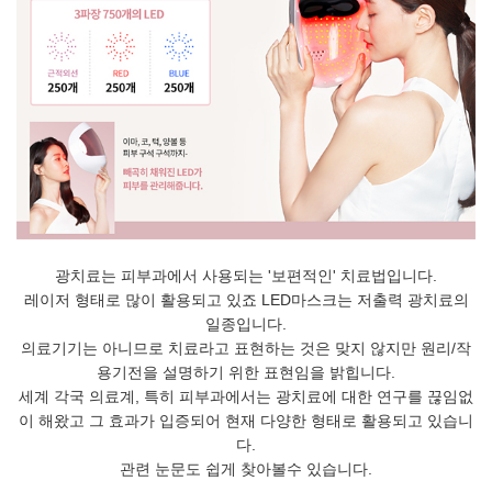
광치료는 피부과에서 사용되는 '보편적인' 치료법입니다.
레이저 형태로 많이 활용되고 있죠 LED마스크는 저출력 광치료의
일종입니다.
의료기기는 아니므로 치료라고 표현하는 것은 맞지 않지만 원리/작
용기전을 설명하기 위한 표현임을 밝힙니다.
세계 각국 의료계, 특히 피부과에서는 광치료에 대한 연구를 끊임없
이 해왔고 그 효과가 입증되어 현재 다양한 형태로 활용되고 있습니
다.
관련 눈문도 쉽게 찾아볼수 있습니다.