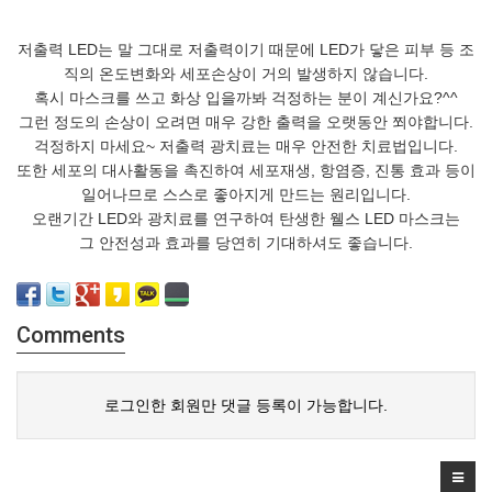
저출력 LED는 말 그대로 저출력이기 때문에 LED가 닿은 피부 등 조
직의 온도변화와 세포손상이 거의 발생하지 않습니다.
혹시 마스크를 쓰고 화상 입을까봐 걱정하는 분이 계신가요?^^
그런 정도의 손상이 오려면 매우 강한 출력을 오랫동안 쬐야합니다.
걱정하지 마세요~ 저출력 광치료는 매우 안전한 치료법입니다.
또한 세포의 대사활동을 촉진하여 세포재생, 항염증, 진통 효과 등이
일어나므로 스스로 좋아지게 만드는 원리입니다.
오랜기간 LED와 광치료를 연구하여 탄생한 웰스 LED 마스크는
그 안전성과 효과를 당연히 기대하셔도 좋습니다.
Comments
로그인한 회원만 댓글 등록이 가능합니다.