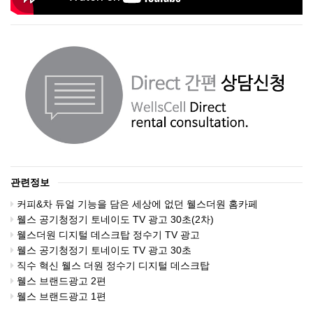
관련정보
커피&차 듀얼 기능을 담은 세상에 없던 웰스더원 홈카페
웰스 공기청정기 토네이도 TV 광고 30초(2차)
웰스더원 디지털 데스크탑 정수기 TV 광고
웰스 공기청정기 토네이도 TV 광고 30초
직수 혁신 웰스 더원 정수기 디지털 데스크탑
웰스 브랜드광고 2편
웰스 브랜드광고 1편