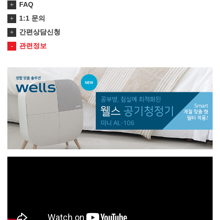
FAQ
1:1 문의
간편상담신청
관련정보