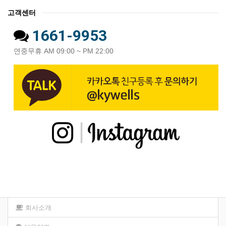
고객센터
1661-9953
연중무휴 AM 09:00 ~ PM 22:00
회사소개