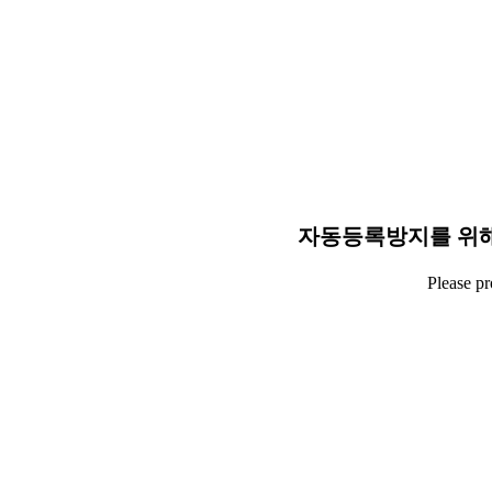
자동등록방지를 위해
Please p