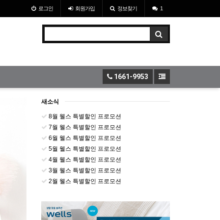
로그인
회원
가입
정보찾기
1
1661-9953
새소식
8월 웰스 특별할인 프로모션
7월 웰스 특별할인 프로모션
6월 웰스 특별할인 프로모션
5월 웰스 특별할인 프로모션
4월 웰스 특별할인 프로모션
3월 웰스 특별할인 프로모션
2월 웰스 특별할인 프로모션