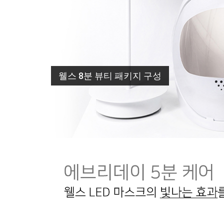
웰스 8분 뷰티 패키지 구성