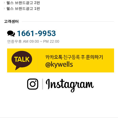
웰스 브랜드광고 2편
웰스 브랜드광고 1편
고객센터
1661-9953
연중무휴 AM 09:00 ~ PM 22:00