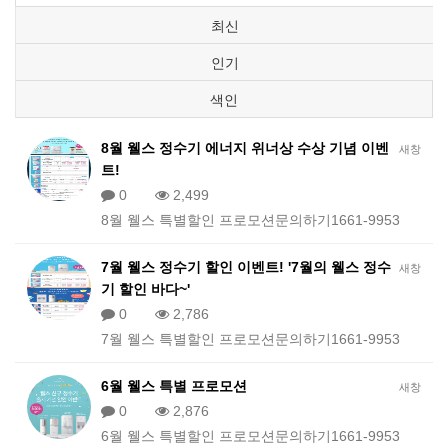
최신
인기
색인
8월 웰스 정수기 에너지 위너상 수상 기념 이벤
새창
트!
0
2,499
8월 웰스 특별할인 프로모션문의하기1661-9953
7월 웰스 정수기 할인 이벤트! '7월의 웰스 정수
새창
기 할인 바다~'
0
2,786
7월 웰스 특별할인 프로모션문의하기1661-9953
6월 웰스 특별 프로모션
새창
0
2,876
6월 웰스 특별할인 프로모션문의하기1661-9953