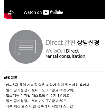
관련정보
커피&차 듀얼 기능을 담은 세상에 없던 웰스더원 홈카페
웰스 공기청정기 토네이도 TV 광고 30초(2차)
웰스더원 디지털 데스크탑 정수기 TV 광고
웰스 공기청정기 토네이도 TV 광고 30초
직수 혁신 웰스 더원 정수기 디지털 데스크탑