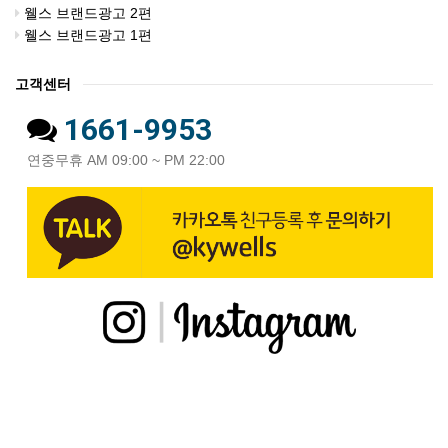
웰스 브랜드광고 2편
웰스 브랜드광고 1편
고객센터
1661-9953
연중무휴 AM 09:00 ~ PM 22:00