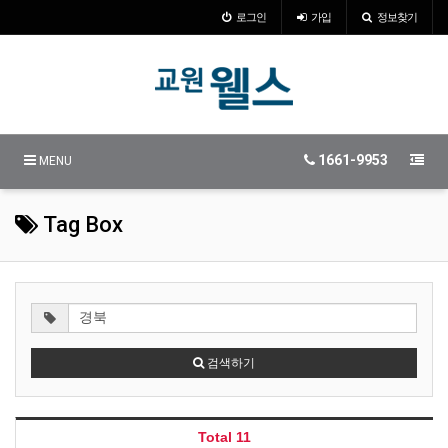
로그인
가입
정보찾기
1661-9953
MENU
Tag Box
검색하기
Total 11