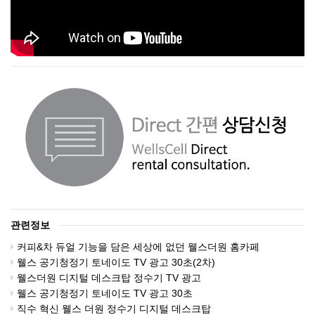
관련정보
커피&차 듀얼 기능을 담은 세상에 없던 웰스더원 홈카페
웰스 공기청정기 토네이도 TV 광고 30초(2차)
웰스더원 디지털 데스크탑 정수기 TV 광고
웰스 공기청정기 토네이도 TV 광고 30초
직수 혁신 웰스 더원 정수기 디지털 데스크탑