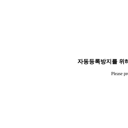
자동등록방지를 위해
Please p