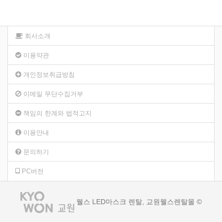
회사소개
이용약관
개인정보취급방침
이메일 무단수집거부
책임의 한계와 법적고지
이용안내
문의하기
PC버전
웰스 LED마스크 렌탈, 교원웰스렌탈몰 ©