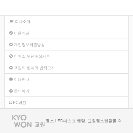
회사소개
이용약관
개인정보취급방침
이메일 무단수집거부
책임의 한계와 법적고지
이용안내
문의하기
PC버전
웰스 LED마스크 렌탈, 교원웰스렌탈몰 ©