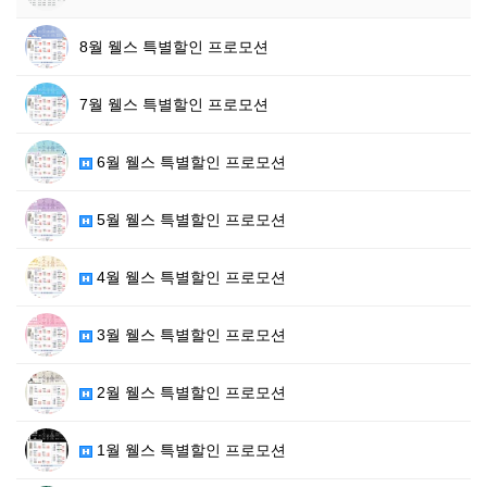
8월 웰스 특별할인 프로모션
7월 웰스 특별할인 프로모션
6월 웰스 특별할인 프로모션
5월 웰스 특별할인 프로모션
4월 웰스 특별할인 프로모션
3월 웰스 특별할인 프로모션
2월 웰스 특별할인 프로모션
1월 웰스 특별할인 프로모션