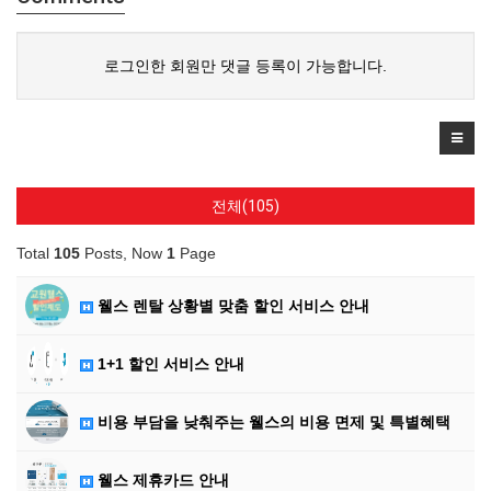
로그인한 회원만 댓글 등록이 가능합니다.
전체(105)
Total
105
Posts, Now
1
Page
웰스 렌탈 상황별 맞춤 할인 서비스 안내
1+1 할인 서비스 안내
비용 부담을 낮춰주는 웰스의 비용 면제 및 특별혜택
웰스 제휴카드 안내