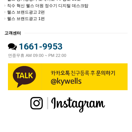
직수 혁신 웰스 더원 정수기 디지털 데스크탑
웰스 브랜드광고 2편
웰스 브랜드광고 1편
고객센터
1661-9953
연중무휴 AM 09:00 ~ PM 22:00