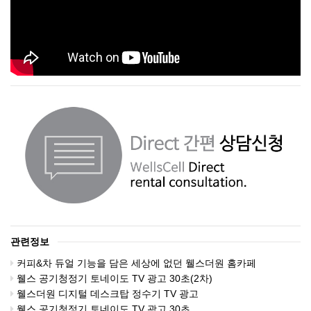
관련정보
커피&차 듀얼 기능을 담은 세상에 없던 웰스더원 홈카페
웰스 공기청정기 토네이도 TV 광고 30초(2차)
웰스더원 디지털 데스크탑 정수기 TV 광고
웰스 공기청정기 토네이도 TV 광고 30초