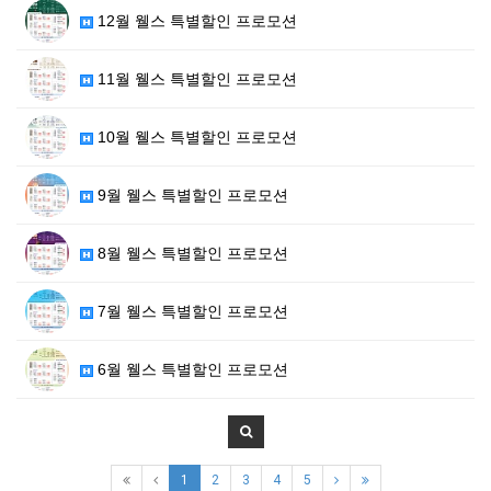
12월 웰스 특별할인 프로모션
11월 웰스 특별할인 프로모션
10월 웰스 특별할인 프로모션
9월 웰스 특별할인 프로모션
8월 웰스 특별할인 프로모션
7월 웰스 특별할인 프로모션
6월 웰스 특별할인 프로모션
1
2
3
4
5