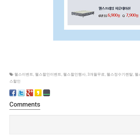
웰스이벤트
,
웰스할인이벤트
,
웰스할인행사
,
3개월무료
,
웰스정수기렌탈
,
웰
스할인
Comments