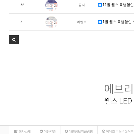
11월 웰스 특별할
32
공지
1월 웰스 특별할인
31
이벤트
회사소개
이용약관
개인정보취급방침
이메일 무단수집거부