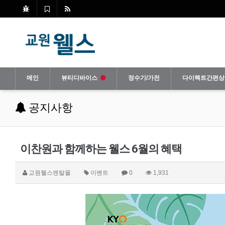
메인
뷰티디바이스
정수기/가전
다이렉트간편상
공지사항
이찬원과 함께하는 웰스 6월의 혜택
교원웰스렌탈몰
이벤트
0
1,931