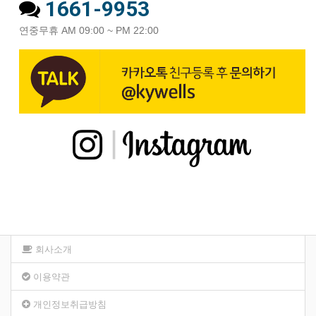
1661-9953
연중무휴 AM 09:00 ~ PM 22:00
회사소개
이용약관
개인정보취급방침