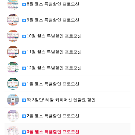
8월 웰스 특별할인 프로모션
9월 웰스 특별할인 프로모션
10월 웰스 특별할인 프로모션
11월 웰스 특별할인 프로모션
12월 웰스 특별할인 프로모션
1월 웰스 특별할인 프로모션
딱 3일만! 테팔 커피머신 렌탈료 할인
2월 웰스 특별할인 프로모션
3월 웰스 특별할인 프로모션