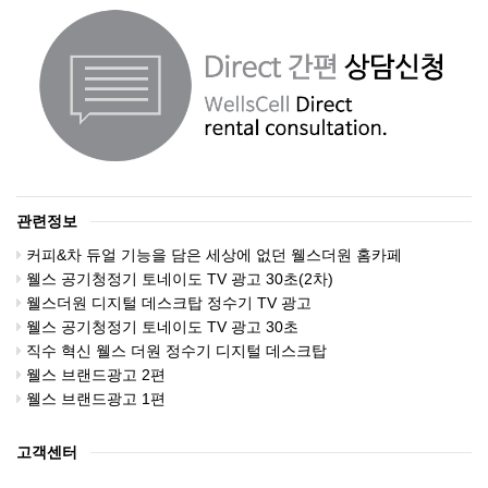
관련정보
커피&차 듀얼 기능을 담은 세상에 없던 웰스더원 홈카페
웰스 공기청정기 토네이도 TV 광고 30초(2차)
웰스더원 디지털 데스크탑 정수기 TV 광고
웰스 공기청정기 토네이도 TV 광고 30초
직수 혁신 웰스 더원 정수기 디지털 데스크탑
웰스 브랜드광고 2편
웰스 브랜드광고 1편
고객센터