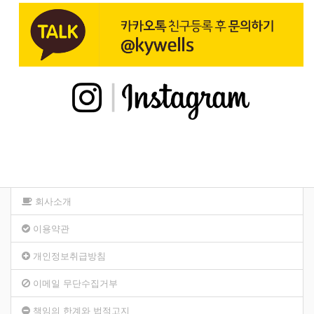
회사소개
이용약관
개인정보취급방침
이메일 무단수집거부
책임의 한계와 법적고지