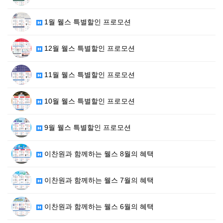
1월 웰스 특별할인 프로모션
12월 웰스 특별할인 프로모션
11월 웰스 특별할인 프로모션
10월 웰스 특별할인 프로모션
9월 웰스 특별할인 프로모션
이찬원과 함께하는 웰스 8월의 혜택
이찬원과 함께하는 웰스 7월의 혜택
이찬원과 함께하는 웰스 6월의 혜택