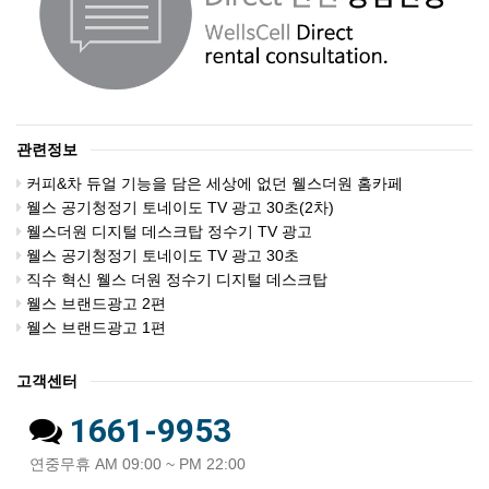
관련정보
커피&차 듀얼 기능을 담은 세상에 없던 웰스더원 홈카페
웰스 공기청정기 토네이도 TV 광고 30초(2차)
웰스더원 디지털 데스크탑 정수기 TV 광고
웰스 공기청정기 토네이도 TV 광고 30초
직수 혁신 웰스 더원 정수기 디지털 데스크탑
웰스 브랜드광고 2편
웰스 브랜드광고 1편
고객센터
1661-9953
연중무휴 AM 09:00 ~ PM 22:00