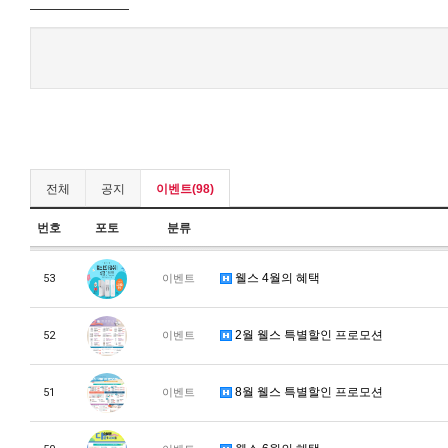
전체
공지
이벤트(98)
번호
포토
분류
웰스 4월의 혜택
53
이벤트
2월 웰스 특별할인 프로모션
52
이벤트
8월 웰스 특별할인 프로모션
51
이벤트