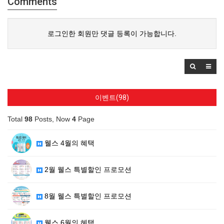
Comments
로그인한 회원만 댓글 등록이 가능합니다.
이벤트(98)
Total
98
Posts, Now
4
Page
웰스 4월의 혜택
2월 웰스 특별할인 프로모션
8월 웰스 특별할인 프로모션
웰스 6월의 혜택