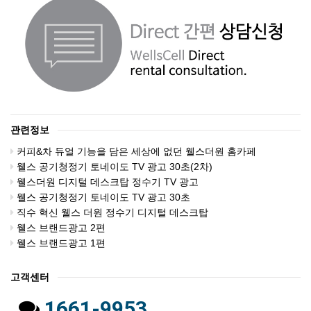
관련정보
커피&차 듀얼 기능을 담은 세상에 없던 웰스더원 홈카페
웰스 공기청정기 토네이도 TV 광고 30초(2차)
웰스더원 디지털 데스크탑 정수기 TV 광고
웰스 공기청정기 토네이도 TV 광고 30초
직수 혁신 웰스 더원 정수기 디지털 데스크탑
웰스 브랜드광고 2편
웰스 브랜드광고 1편
고객센터
1661-9953