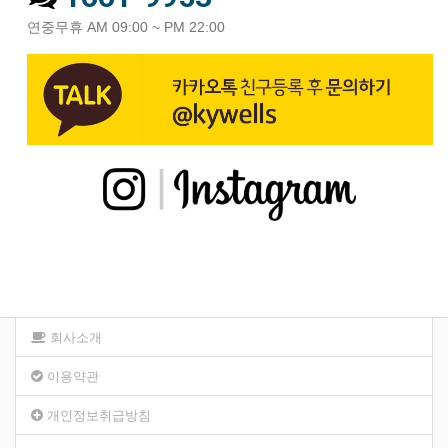
연중무휴 AM 09:00 ~ PM 22:00
회사소개
이용약관
개인정보취급방침