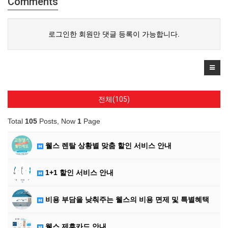
Comments
로그인한 회원만 댓글 등록이 가능합니다.
전체(105)
Total
105
Posts, Now
1
Page
웰스 렌탈 상황별 맞춤 할인 서비스 안내
1+1 할인 서비스 안내
비용 부담을 낮춰주는 웰스의 비용 면제 및 특별혜택
웰스 제휴카드 안내