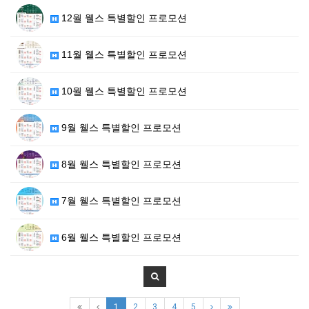
12월 웰스 특별할인 프로모션
11월 웰스 특별할인 프로모션
10월 웰스 특별할인 프로모션
9월 웰스 특별할인 프로모션
8월 웰스 특별할인 프로모션
7월 웰스 특별할인 프로모션
6월 웰스 특별할인 프로모션
1
2
3
4
5