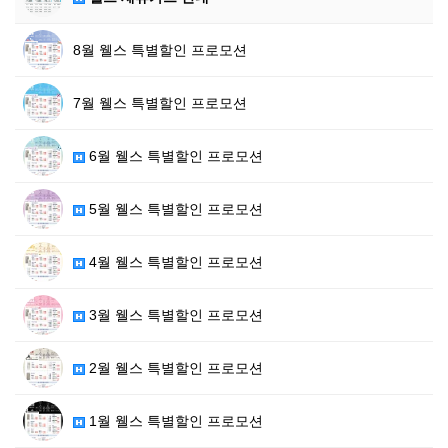
8월 웰스 특별할인 프로모션
7월 웰스 특별할인 프로모션
6월 웰스 특별할인 프로모션
5월 웰스 특별할인 프로모션
4월 웰스 특별할인 프로모션
3월 웰스 특별할인 프로모션
2월 웰스 특별할인 프로모션
1월 웰스 특별할인 프로모션