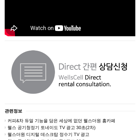
관련정보
커피&차 듀얼 기능을 담은 세상에 없던 웰스더원 홈카페
웰스 공기청정기 토네이도 TV 광고 30초(2차)
웰스더원 디지털 데스크탑 정수기 TV 광고