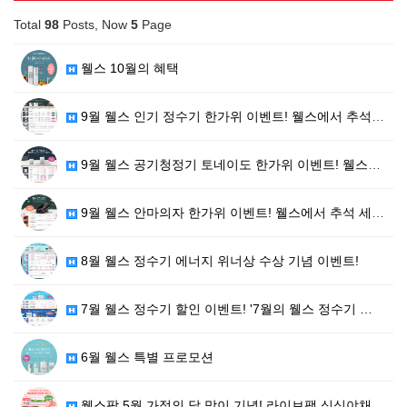
Total
98
Posts, Now
5
Page
웰스 10월의 혜택
9월 웰스 인기 정수기 한가위 이벤트! 웰스에서 추석 …
9월 웰스 공기청정기 토네이도 한가위 이벤트! 웰스에서…
9월 웰스 안마의자 한가위 이벤트! 웰스에서 추석 세일…
8월 웰스 정수기 에너지 위너상 수상 기념 이벤트!
7월 웰스 정수기 할인 이벤트! '7월의 웰스 정수기 …
6월 웰스 특별 프로모션
웰스팜 5월 가정의 달 맞이 기념! 라이브팩 싱싱야채+…