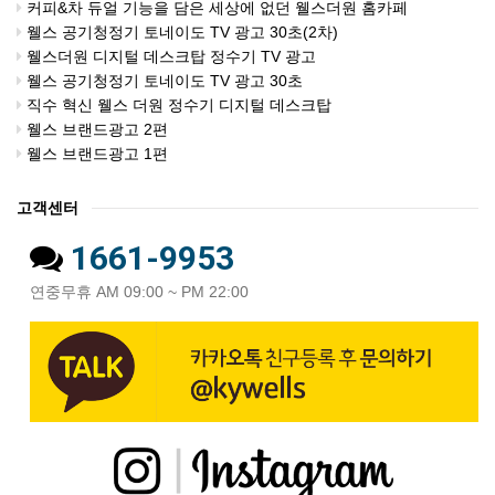
커피&차 듀얼 기능을 담은 세상에 없던 웰스더원 홈카페
웰스 공기청정기 토네이도 TV 광고 30초(2차)
웰스더원 디지털 데스크탑 정수기 TV 광고
웰스 공기청정기 토네이도 TV 광고 30초
직수 혁신 웰스 더원 정수기 디지털 데스크탑
웰스 브랜드광고 2편
웰스 브랜드광고 1편
고객센터
1661-9953
연중무휴 AM 09:00 ~ PM 22:00