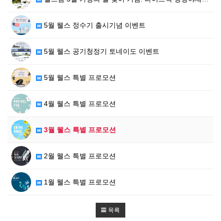
5월 웰스 정수기 출시기념 이벤트
5월 웰스 공기청정기 토네이도 이벤트
5월 웰스 특별 프로모션
4월 웰스 특별 프로모션
3월 웰스 특별 프로모션
2월 웰스 특별 프로모션
1월 웰스 특별 프로모션
목록