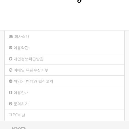
회사소개
이용약관
개인정보취급방침
이메일 무단수집거부
책임의 한계와 법적고지
이용안내
문의하기
PC버전