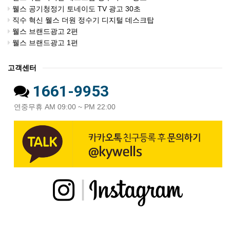
웰스 공기청정기 토네이도 TV 광고 30초
직수 혁신 웰스 더원 정수기 디지털 데스크탑
웰스 브랜드광고 2편
웰스 브랜드광고 1편
고객센터
1661-9953
연중무휴 AM 09:00 ~ PM 22:00