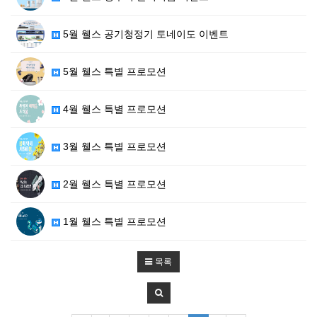
5월 웰스 공기청정기 토네이도 이벤트
5월 웰스 특별 프로모션
4월 웰스 특별 프로모션
3월 웰스 특별 프로모션
2월 웰스 특별 프로모션
1월 웰스 특별 프로모션
목록