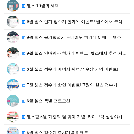
웰스 10월의 혜택
9월 웰스 인기 정수기 한가위 이벤트! 웰스에서 추석 …
9월 웰스 공기청정기 토네이도 한가위 이벤트! 웰스에서…
9월 웰스 안마의자 한가위 이벤트! 웰스에서 추석 세일…
8월 웰스 정수기 에너지 위너상 수상 기념 이벤트!
7월 웰스 정수기 할인 이벤트! '7월의 웰스 정수기 …
6월 웰스 특별 프로모션
웰스팜 5월 가정의 달 맞이 기념! 라이브팩 싱싱야채+…
5월 웰스 정수기 출시기념 이벤트