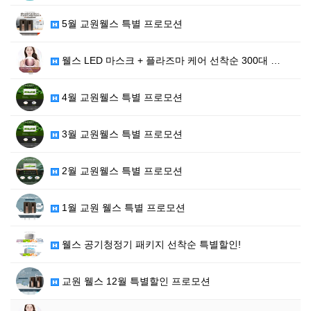
5월 교원웰스 특별 프로모션
웰스 LED 마스크 + 플라즈마 케어 선착순 300대 …
4월 교원웰스 특별 프로모션
3월 교원웰스 특별 프로모션
2월 교원웰스 특별 프로모션
1월 교원 웰스 특별 프로모션
웰스 공기청정기 패키지 선착순 특별할인!
교원 웰스 12월 특별할인 프로모션