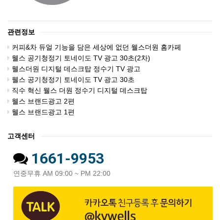
관련정보
커피&차 듀얼 기능을 담은 세상에 없던 웰스더원 홈카페
웰스 공기청정기 토네이도 TV 광고 30초(2차)
웰스더원 디지털 데스크탑 정수기 TV 광고
웰스 공기청정기 토네이도 TV 광고 30초
직수 혁신 웰스 더원 정수기 디지털 데스크탑
웰스 브랜드광고 2편
웰스 브랜드광고 1편
고객센터
1661-9953
연중무휴 AM 09:00 ~ PM 22:00