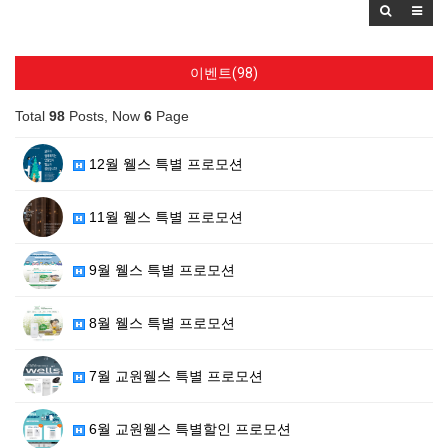
이벤트(98)
Total
98
Posts, Now
6
Page
12월 웰스 특별 프로모션
11월 웰스 특별 프로모션
9월 웰스 특별 프로모션
8월 웰스 특별 프로모션
7월 교원웰스 특별 프로모션
6월 교원웰스 특별할인 프로모션