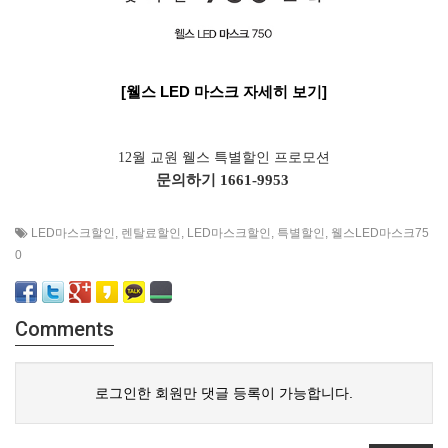
[웰스 LED 마스크 자세히 보기]
12월 교원 웰스 특별할인 프로모션
문의하기
1661-9953
LED마스크할인
,
렌탈료할인
,
LED마스크할인
,
특별할인
,
웰스LED마스크75
0
Comments
로그인한 회원만 댓글 등록이 가능합니다.