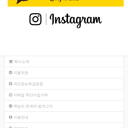
회사소개
이용약관
개인정보취급방침
이메일 무단수집거부
책임의 한계와 법적고지
이용안내