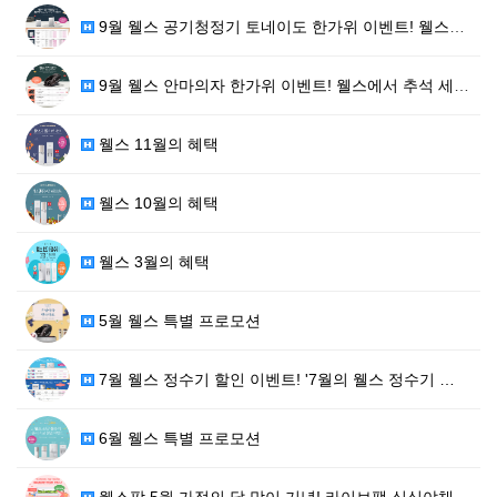
9월 웰스 공기청정기 토네이도 한가위 이벤트! 웰스에서…
9월 웰스 안마의자 한가위 이벤트! 웰스에서 추석 세일…
웰스 11월의 혜택
웰스 10월의 혜택
웰스 3월의 혜택
5월 웰스 특별 프로모션
7월 웰스 정수기 할인 이벤트! '7월의 웰스 정수기 …
6월 웰스 특별 프로모션
웰스팜 5월 가정의 달 맞이 기념! 라이브팩 싱싱야채+…