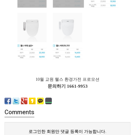
10월 교원 웰스 환경가전 프로모션
문의하기
1661-9953
Comments
로그인한 회원만 댓글 등록이 가능합니다.