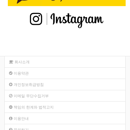
회사소개
이용약관
개인정보취급방침
이메일 무단수집거부
책임의 한계와 법적고지
이용안내
문의하기