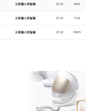
교원웰스렌탈몰
07.22
6976
교원웰스렌탈몰
07.22
7125
교원웰스렌탈몰
07.22
10579