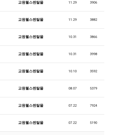
교원웰스렌탈몰
11.29
3906
교원웰스렌탈몰
11.29
3882
교원웰스렌탈몰
10.31
3866
교원웰스렌탈몰
10.31
3998
교원웰스렌탈몰
10.10
3592
교원웰스렌탈몰
08.07
5379
교원웰스렌탈몰
07.22
7924
교원웰스렌탈몰
07.22
5190