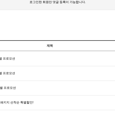
로그인한 회원만 댓글 등록이 가능합니다.
제목
별 프로모션
별 프로모션
특별 프로모션
패키지 선착순 특별할인!