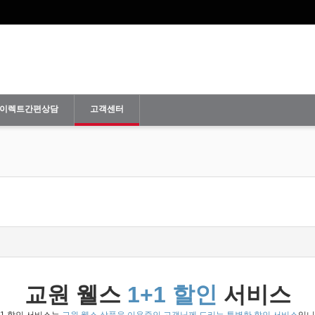
이렉트간편상담
고객센터
교원 웰스
1+1 할인
서비스