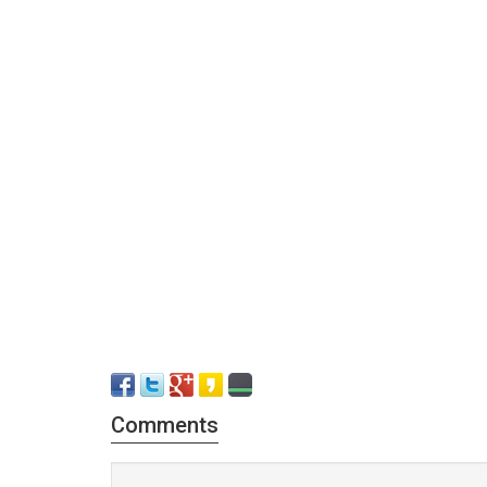
Comments