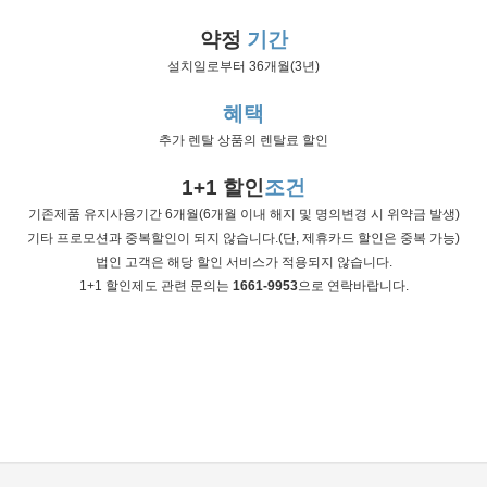
약정
기간
설치일로부터 36개월(3년)
혜택
추가 렌탈 상품의 렌탈료 할인
1+1 할인
조건
기존제품 유지사용기간 6개월(6개월 이내 해지 및 명의변경 시 위약금 발생)
기타 프로모션과 중복할인이 되지 않습니다.(단, 제휴카드 할인은 중복 가능)
법인 고객은 해당 할인 서비스가 적용되지 않습니다.
1+1 할인제도 관련 문의는
1661-9953
으로 연락바랍니다.