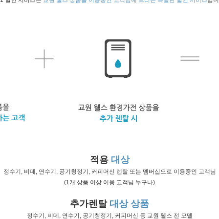
+1 할인 서비스는
교원 웰스 상품을 이용중인 고객님께 드리는 특별한 할인 서비스
입니
적용
대상
정수기, 비데, 연수기, 공기청정기, 커피머신 렌탈 또는 멤버십으로 이용중인 고객님
(1개 상품 이상 이용 고객님 누구나)
추가렌탈
대상 상품
정수기, 비데, 연수기, 공기청정기, 커피머신 등 교원 웰스 전 모델