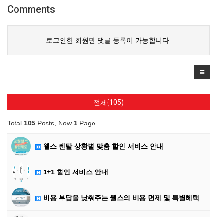
Comments
로그인한 회원만 댓글 등록이 가능합니다.
전체(105)
Total
105
Posts, Now
1
Page
웰스 렌탈 상황별 맞춤 할인 서비스 안내
1+1 할인 서비스 안내
비용 부담을 낮춰주는 웰스의 비용 면제 및 특별혜택