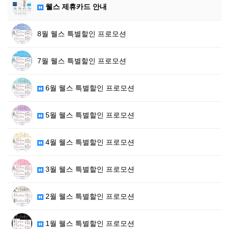
웰스 제휴카드 안내
8월 웰스 특별할인 프로모션
7월 웰스 특별할인 프로모션
6월 웰스 특별할인 프로모션
5월 웰스 특별할인 프로모션
4월 웰스 특별할인 프로모션
3월 웰스 특별할인 프로모션
2월 웰스 특별할인 프로모션
1월 웰스 특별할인 프로모션