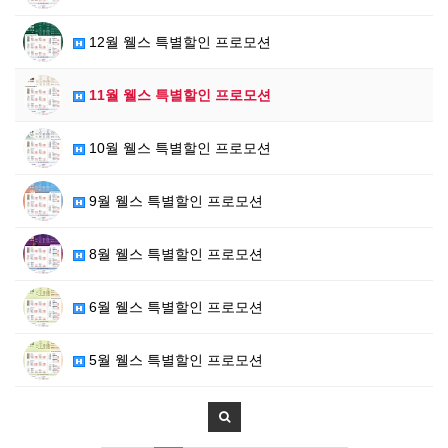
12월 웰스 특별할인 프로모션
11월 웰스 특별할인 프로모션
10월 웰스 특별할인 프로모션
9월 웰스 특별할인 프로모션
8월 웰스 특별할인 프로모션
6월 웰스 특별할인 프로모션
5월 웰스 특별할인 프로모션