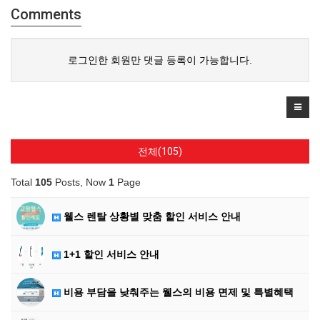
Comments
로그인한 회원만 댓글 등록이 가능합니다.
전체(105)
Total
105
Posts, Now
1
Page
웰스 렌탈 상황별 맞춤 할인 서비스 안내
1+1 할인 서비스 안내
비용 부담을 낮춰주는 웰스의 비용 면제 및 특별혜택