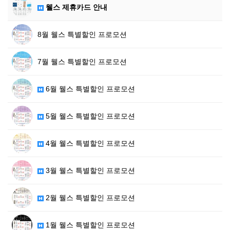
웰스 제휴카드 안내
8월 웰스 특별할인 프로모션
7월 웰스 특별할인 프로모션
6월 웰스 특별할인 프로모션
5월 웰스 특별할인 프로모션
4월 웰스 특별할인 프로모션
3월 웰스 특별할인 프로모션
2월 웰스 특별할인 프로모션
1월 웰스 특별할인 프로모션