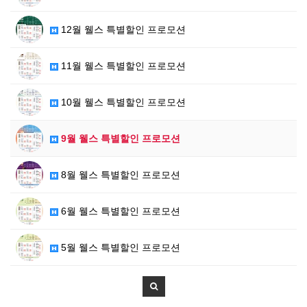
12월 웰스 특별할인 프로모션
11월 웰스 특별할인 프로모션
10월 웰스 특별할인 프로모션
9월 웰스 특별할인 프로모션
8월 웰스 특별할인 프로모션
6월 웰스 특별할인 프로모션
5월 웰스 특별할인 프로모션