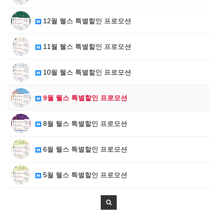
12월 웰스 특별할인 프로모션
11월 웰스 특별할인 프로모션
10월 웰스 특별할인 프로모션
9월 웰스 특별할인 프로모션
8월 웰스 특별할인 프로모션
6월 웰스 특별할인 프로모션
5월 웰스 특별할인 프로모션