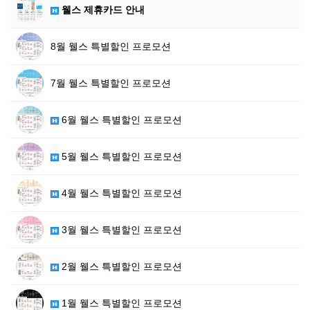
웰스 제휴카드 안내
8월 웰스 특별할인 프로모션
7월 웰스 특별할인 프로모션
6월 웰스 특별할인 프로모션
5월 웰스 특별할인 프로모션
4월 웰스 특별할인 프로모션
3월 웰스 특별할인 프로모션
2월 웰스 특별할인 프로모션
1월 웰스 특별할인 프로모션