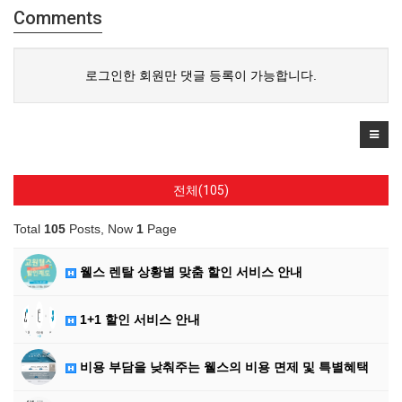
Comments
로그인한 회원만 댓글 등록이 가능합니다.
전체(105)
Total
105
Posts, Now
1
Page
웰스 렌탈 상황별 맞춤 할인 서비스 안내
1+1 할인 서비스 안내
비용 부담을 낮춰주는 웰스의 비용 면제 및 특별혜택