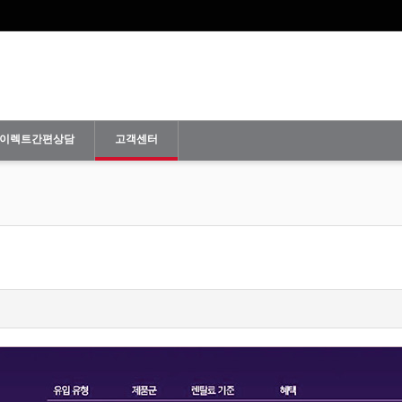
이렉트간편상담
고객센터