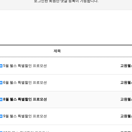
로그인한 회원만 댓글 등록이 가능합니다.
제목
5월 웰스 특별할인 프로모션
교원웰
6월 웰스 특별할인 프로모션
교원웰
8월 웰스 특별할인 프로모션
교원웰
9월 웰스 특별할인 프로모션
교원웰