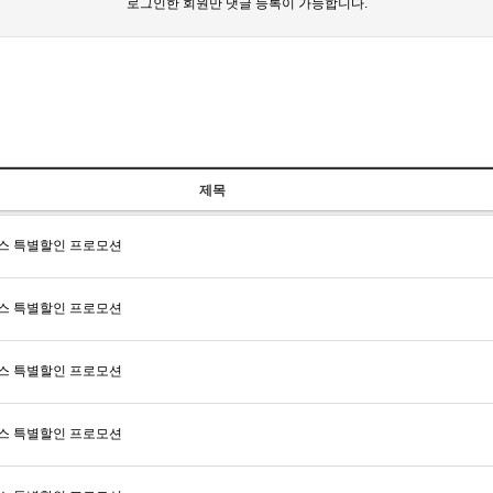
로그인한 회원만 댓글 등록이 가능합니다.
제목
웰스 특별할인 프로모션
웰스 특별할인 프로모션
웰스 특별할인 프로모션
웰스 특별할인 프로모션