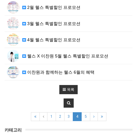
2월 웰스 특별할인 프로모션
3월 웰스 특별할인 프로모션
4월 웰스 특별할인 프로모션
웰스 X 이찬원 5월 웰스 특별할인 프로모션
이찬원과 함께하는 웰스 6월의 혜택
목록
1
2
3
4
5
카테고리