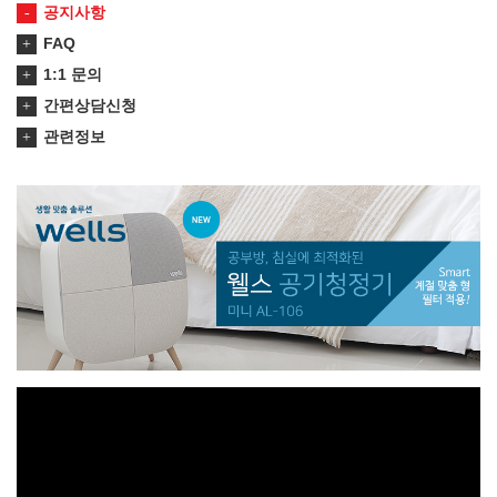
공지사항
FAQ
1:1 문의
간편상담신청
관련정보