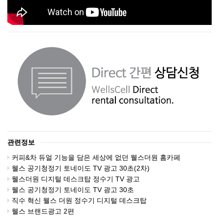
관련정보
커피&차 듀얼 기능을 담은 세상에 없던 웰스더원 홈카페
웰스 공기청정기 토네이도 TV 광고 30초(2차)
웰스더원 디지털 데스크탑 정수기 TV 광고
웰스 공기청정기 토네이도 TV 광고 30초
직수 혁신 웰스 더원 정수기 디지털 데스크탑
웰스 브랜드광고 2편