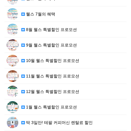
웰스 7월의 혜택
8월 웰스 특별할인 프로모션
9월 웰스 특별할인 프로모션
10월 웰스 특별할인 프로모션
11월 웰스 특별할인 프로모션
12월 웰스 특별할인 프로모션
1월 웰스 특별할인 프로모션
딱 3일만! 테팔 커피머신 렌탈료 할인