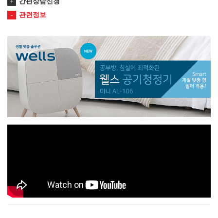
간편상담신청
관련정보