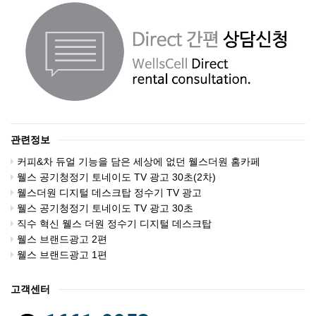
관련정보
커피&차 듀얼 기능을 담은 세상에 없던 웰스더원 홈카페
웰스 공기청정기 토네이도 TV 광고 30초(2차)
웰스더원 디지털 데스크탑 정수기 TV 광고
웰스 공기청정기 토네이도 TV 광고 30초
직수 혁신 웰스 더원 정수기 디지털 데스크탑
웰스 브랜드광고 2편
웰스 브랜드광고 1편
고객센터