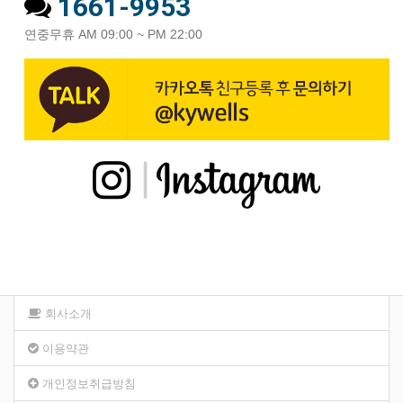
1661-9953
연중무휴 AM 09:00 ~ PM 22:00
회사소개
이용약관
개인정보취급방침