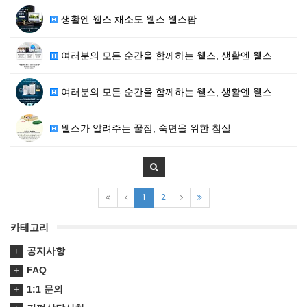
생활엔 웰스 채소도 웰스 웰스팜
여러분의 모든 순간을 함께하는 웰스, 생활엔 웰스
여러분의 모든 순간을 함께하는 웰스, 생활엔 웰스
웰스가 알려주는 꿀잠, 숙면을 위한 침실
1
2
카테고리
공지사항
FAQ
1:1 문의